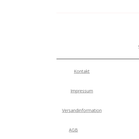
Kontakt
Impressum
Versandinformation
AGB