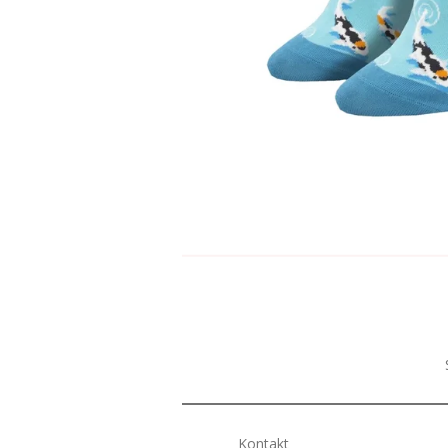
Kontakt