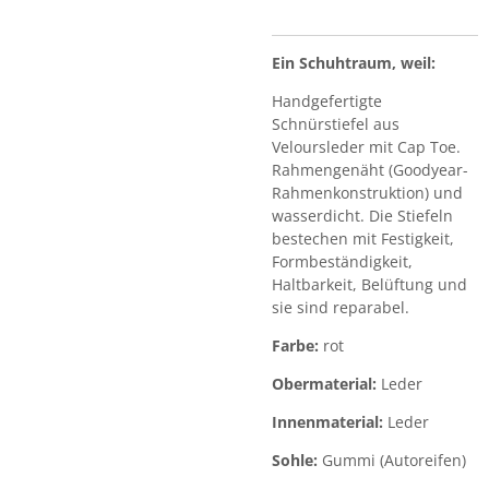
Ein Schuhtraum, weil:
Handgefertigte
Schnürstiefel aus
Veloursleder mit Cap Toe.
Rahmengenäht (Goodyear-
Rahmenkonstruktion) und
wasserdicht. Die Stiefeln
bestechen mit Festigkeit,
Formbeständigkeit,
Haltbarkeit, Belüftung und
sie sind reparabel.
Farbe:
rot
Obermaterial:
Leder
Innenmaterial:
Leder
Sohle:
Gummi (Autoreifen)