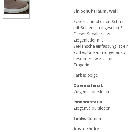
Ein Schuhtraum, weil:
Schon einmal einen Schuh
mit Seidenschal gesehen?
Dieser Sneaker aus
Ziegenleder mit
Seidenschaleinfassung ist ein
echtes Unikat und genauso
besonders wie seine
Trägerin.
Farbe:
beige
Obermaterial:
Ziegenveloursleder
Innenmaterial:
Ziegenveloursleder
Sohle:
Gummi
Absatzhöhe:
-