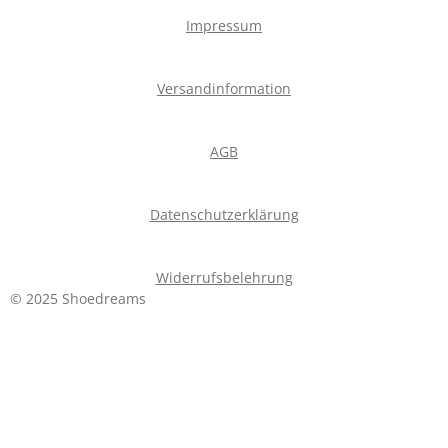
Impressum
Versandinformation
AGB
Datenschutzerklärung
Widerrufsbelehrung
© 2025 Shoedreams